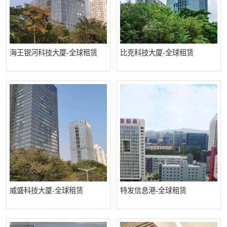
海王银河科技大厦-全球租赁
比克科技大厦-全球租赁
威盛科技大厦-全球租赁
特发信息港-全球租赁