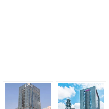
环球数码大厦-全球租赁
中电长城大厦-全球招租
康泰创新广场-全球租赁
东方科技大厦-全球租赁