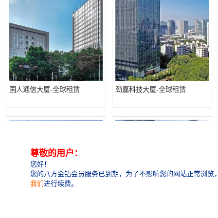
国人通信大厦-全球租赁
劲嘉科技大厦-全球租赁