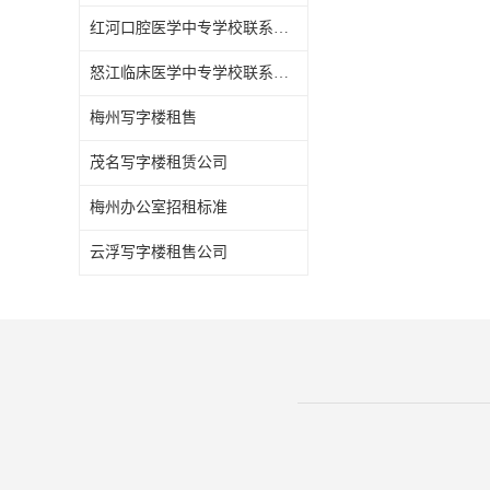
红河口腔医学中专学校联系方式
怒江临床医学中专学校联系方式
梅州写字楼租售
茂名写字楼租赁公司
梅州办公室招租标准
云浮写字楼租售公司