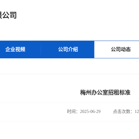
限公司
企业视频
公司介绍
公司动态
梅州办公室招租标准
时间：2025-06-29
点击次数：12