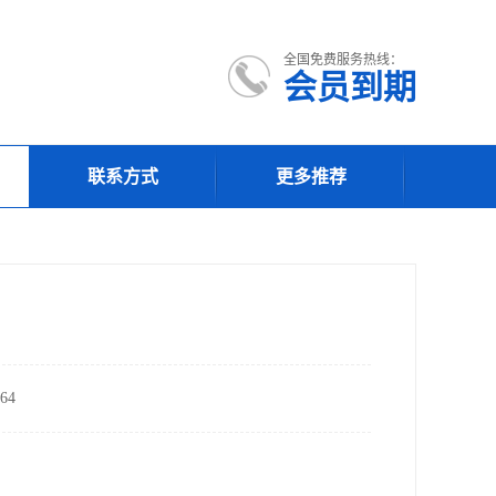
全国免费服务热线：
会员到期
联系方式
更多推荐
64