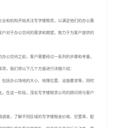
企业和机构开始关注写字楼租赁，以满足他们的办公需
客户对于办公空间的需求和期望，致力于为客户提供的
的办公空间之前，客户需要经过一系列的步骤和考量，
事项，我们将以下几个方面进行详细介绍：
，包括办公场地的大小、地理位置、设施要求等，同时
化。在这一阶段，茂名写字楼租赁公司的顾问将与客户
细调查，了解不同区域的写字楼租金价格、空置率、配