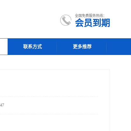
全国免费服务热线：
会员到期
联系方式
更多推荐
47