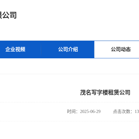
限公司
企业视频
公司介绍
公司动态
茂名写字楼租赁公司
时间：2025-06-29
点击次数：13