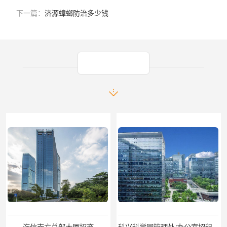
下一篇：
济源蟑螂防治多少钱
产品推荐