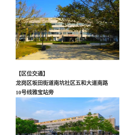
【区位交通】
龙岗区坂田街道南坑社区五和大道南路
10号线雅宝站旁