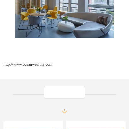
http://www.oceanwealthy.com
产品推荐