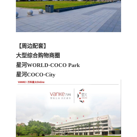
【周边配套】
大型综合购物商圈
星河WORLD·COCO Park
星河COCO·City