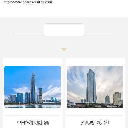
http://www.oceanwealthy.com
产品推荐
大厦招商
招商局广场出租