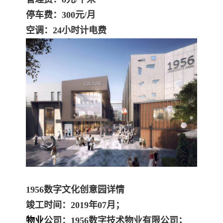
停车费：300元/月
空调：24小时计电费
1956数字文化创意园详情
竣工时间：2019年07月；
物业
公司：1956数字技术物业有限公司；