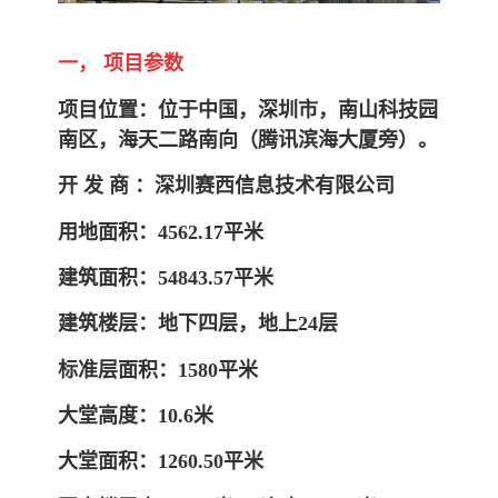
一， 项目参数
项目位置：位于中国，深圳市，南山科技园
南区，海天二路南向（腾讯滨海大厦旁）。
开 发 商 ：
深圳赛西信息技术有限公司
用地面积：4562.17平米
建筑面积：54843.57平米
建筑楼层：地下四层，地上24层
标准层面积：1580平米
大堂高度：10.6米
大堂面积：1260.50平米