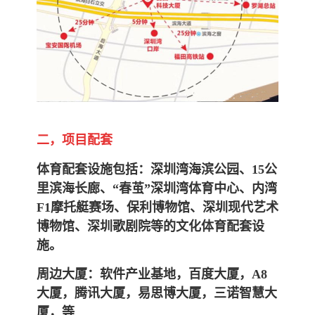
二，项目配套
体育配套设施包括：深圳湾海滨公园、15公
里滨海长廊、“春茧”深圳湾体育中心、内湾
F1摩托艇赛场、保利博物馆、深
圳现代艺术
博物馆、深圳歌剧院等的文化体育配套设
施。
周边大厦：软件产业基地，百度大厦，A8
大厦，腾讯大厦，易思博大厦，三诺智慧大
厦，等