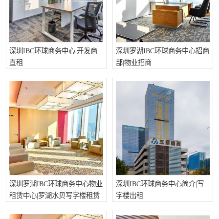
深圳IBC环球商务中心|开发商
深圳罗湖IBC环球商务中心招商
直租
部|物业招商
深圳罗湖IBC环球商务中心物业
深圳IBC环球商务中心简介|写
租赁中心|罗湖水贝写字楼租赁
字楼出租