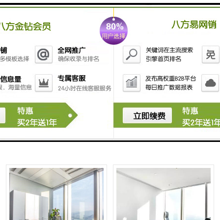
IBC环球商务中心招商热线|物
深圳罗湖IBC环球商务中心招
业出租
租|招商部
IBC环球商务中心写字楼招租|
深圳IBC环球商务中心写字楼租
罗湖水贝办公室出租
售中心|写字楼租赁