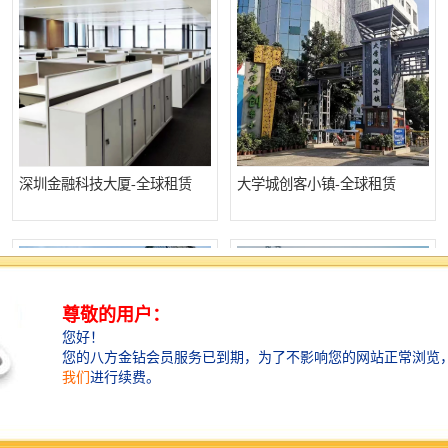
深圳金融科技大厦-全球租赁
大学城创客小镇-全球租赁