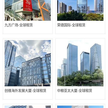
九方广场-全球租赁
荣德国际-全球租赁
创维海外发展大厦-全球租赁
中粮亚太大厦-全球租赁