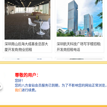
深圳南山后海大成基金总部大
深圳航天科技广场写字楼招租|
厦开发商|物业招租
开发商招租电话