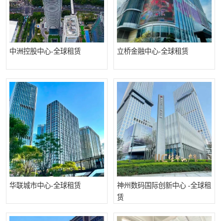
中洲控股中心-全球租赁
立桥金融中心-全球租赁
华联城市中心-全球租赁
神州数码国际创新中心 -全球租
赁