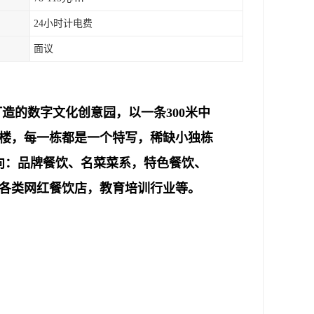
24小时计电费
面议
打造的数字文化创意园，以一条300米中
栋楼，每一栋都是一个特写，稀缺小独栋
意向：品牌餐饮、名菜菜系，特色餐饮、
各类网红餐饮店，教育培训行业等。