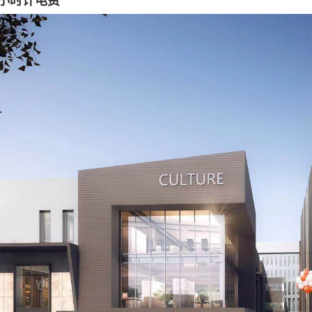
4小时计电费