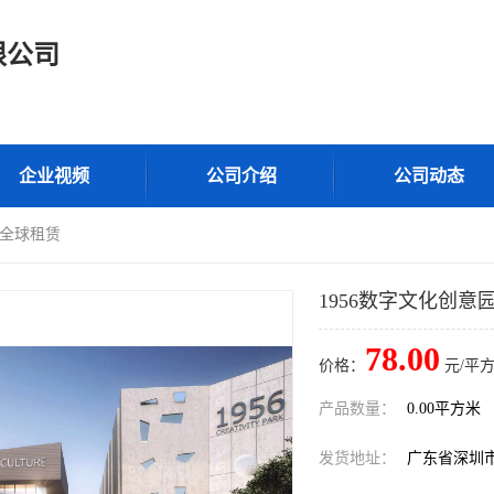
限公司
企业视频
公司介绍
公司动态
-全球租赁
1956数字文化创意
78.00
价格：
元/平方
产品数量：
0.00平方米
发货地址：
广东省深圳