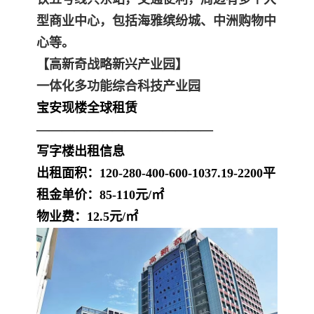
型商业中心，包括海雅缤纷城、中洲购物中
心等。
【高新奇战略新兴产业园】
一体化多功能综合科技产业园
宝安现楼全球租赁
——————————————
写字楼出租信息
出租面积：120-280-400-600-1037.19-2200平
租金单价：85-110元/㎡
物业费：12.5元/㎡