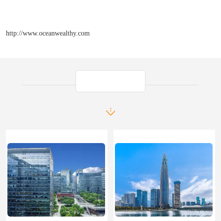
http://www.oceanwealthy.com
产品推荐