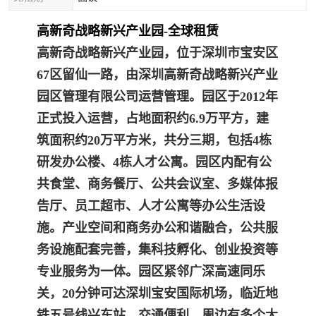
高新奇战略新兴产业园-全球租赁
高新奇战略新兴产业园，位于深圳市宝安区
67区留仙一路，由深圳高新奇战略新兴产业
园区管理有限公司运营管理。园区于2012年
正式投入运营，占地面积约6.9万平方，建
筑面积约20万平方米，共分三期，包括4栋
研发办公楼、4栋人才公寓。园区内配有公
共食堂、商务餐厅、公共会议室、多媒体报
告厅、员工超市、人才公寓等办公生活设
施。产业空间和商务办公和谐融合，公共服
务设施配套完善，集科技孵化、创业投资等
专业服务为一体。
园区紧邻广深高速同乐
关，20分钟可达深圳宝安国际机场，临近地
铁五号线兴东站，交通便利，周边有多个大