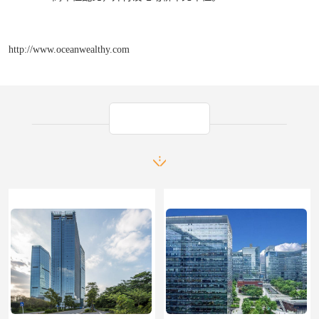
http://www.oceanwealthy.com
产品推荐