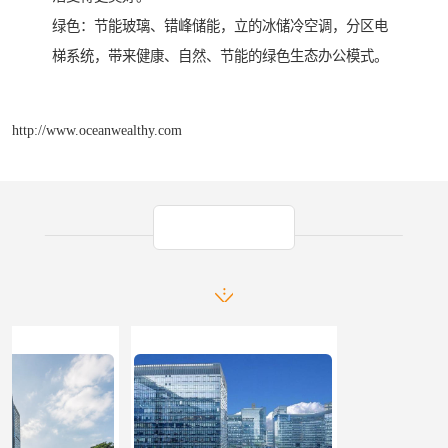
绿色：节能玻璃、错峰储能，立的冰储冷空调，分区电
梯系统，带来健康、自然、节能的绿色生态办公模式。
http://www.oceanwealthy.com
产品推荐