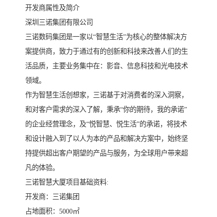
开发商属性及简介
深圳三诺集团有限公司
三诺数码集团是一家以“智慧生活”为核心的整体解决方
案提供商，致力于通过有的创新和科技来改善人们的生
活品质，主要业务集中在：影音、信息科技和光电技术
领域。
作为智慧生活创想家，三诺基于对消费者的深入洞察，
和对客户需求的深入了解，秉承“你的期待，我的承诺”
的企业经营理念，及“悦智慧、悦生活”的承诺，将技术
和设计融入到了以人为本的产品和解决方案中，始终坚
持提供超出客户期望的产品与服务，为全球用户带来超
凡的体验。
三诺智慧大厦项目基础资料:
开发商：三诺集团
占地面积：5000㎡