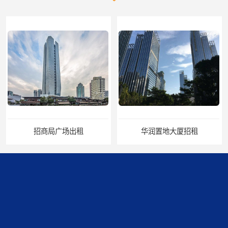
招商局广场出租
华润置地大厦招租