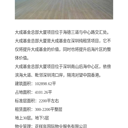
大成基金总部大厦项目位于海德三道与中心路交汇处。
大成基金总部大厦是大成基金在深圳纯租赁项目，它不
仅将提升大成基金的价值，同时也将提升后海片区的整
体价值。
大成基金总部大厦项目位于深圳南山后海中心区，依傍
滨海大道、毗邻深圳湾口岸，隔湾对望中国香港。
建筑面积：102898.62平
占地面积：4101.26平
标准层面积：2200平左右
租赁面积：300-2200平整层
地上30层。地下5层
物业管理：花样年国际物业服务有限公司