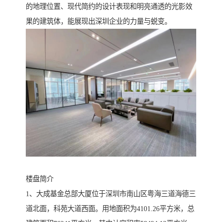
的地理位置、现代简约的设计表现和明亮通透的光影效
果的建筑体，能展现出深圳企业的力量与蜕变。
楼盘简介
1、大成基金总部大厦位于深圳市南山区粤海三道海德三
道北面，科苑大道西面。用地面积为4101.26平方米，总