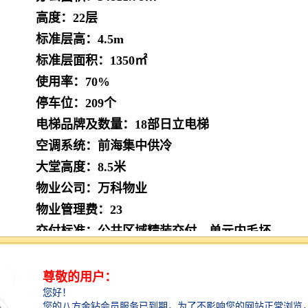
高度：22层
标准层高：4.5m
标准层面积：1350㎡
使用率：70%
停车位：209个
电梯品牌及数量：18部日立电梯
空调系统：前海集中供冷
大堂高度：8.5米
物业公司：万科物业
物业管理费：23
交付标准：公共区域精装交付，单元内毛坯
交楼时间：现楼