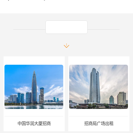
产品推荐
中国华润大厦招商
招商局广场出租