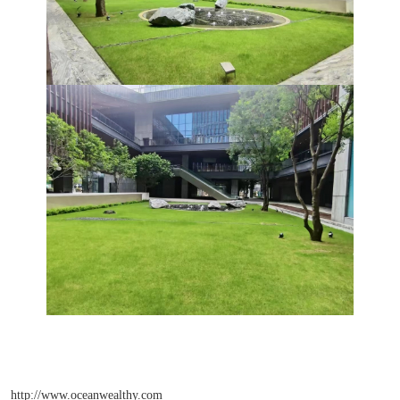
http://www.oceanwealthy.com