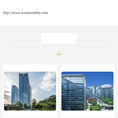
http://www.oceanwealthy.com
产品推荐