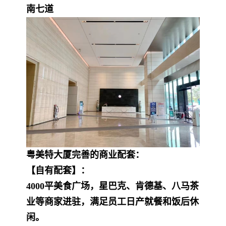
南七道
粤美特大厦完善的商业配套：
【自有配套】：
4000平美食广场，星巴克、肯德基、八马茶
业等商家进驻，满足员工日产就餐和饭后休
闲。