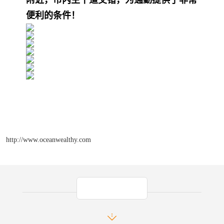
便利的条件！
http://www.oceanwealthy.com
产品推荐