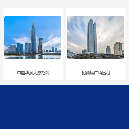
中国华润大厦招商
招商局广场出租