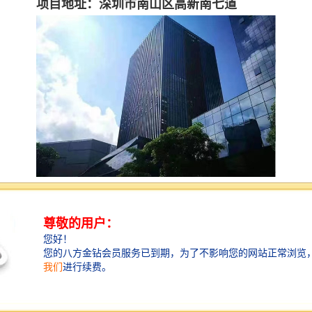
项目地址：深圳市南山区高新南七道
粤美特大厦基础信息
大厦名称：粤美特大厦
物业性质：写字楼（甲级）
所属商圈：南山科技园