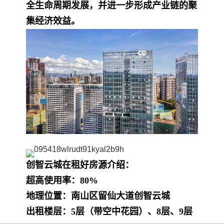
全生命周期发展，并进一步形成产业链的聚
集经济效益。
创智云城在租好房源介绍：
超高使用率：80%
地理位置：南山区留仙大道创智云城
出租楼层：5层（带空中花园）、8层、9层