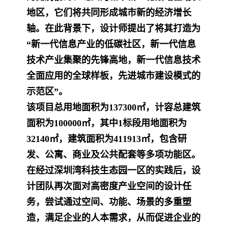
地区，它们将共同形成城市新的经济增长
轴。在此背景下，设计师提出了将其打造为
“新一代信息产业的低碳社区，新一代信息
技术产业集聚的先锋高地，新一代信息技术
全面应用的全球样板，先进城市建设模式的
示范区”。
该项目总用地面积为137300㎡，计容总建筑
面积为100000㎡，其中1标段用地面积为
32140㎡，建筑面积为411913㎡，包含研
发、公寓、商业及公共配套等多项功能区。
在经过深圳湾科技生态园一区的实践后，设
计团队再次面对高密度产业空间的设计任
务，尝试通过空间、功能、场景的多重塑
造，满足企业的人本需求，从而促进企业的