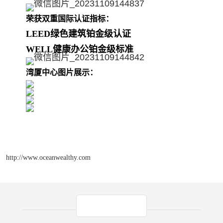
荣获双重国际认证指标：
LEED绿色建筑铂金级认证
WELL健康办公铂金级标准
湾厦中心图片展示：
http://www.oceanwealthy.com
产品推荐