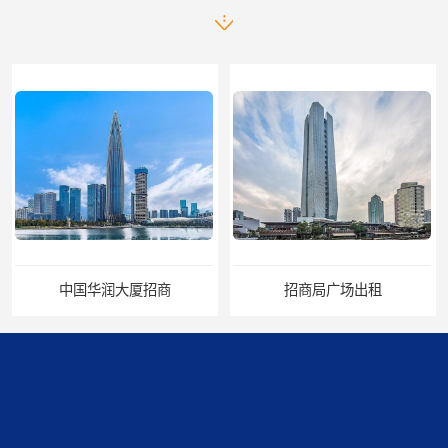
中国华润大厦招商
招商局广场出租