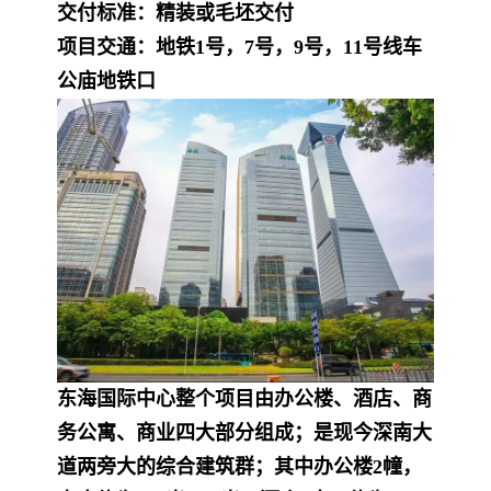
交付标准：精装或毛坯交付
项目交通：地铁1号，7号，9号，11号线车
公庙地铁口
东海国际中心整个项目由办公楼、酒店、商
务公寓、商业四大部分组成；是现今深南大
道两旁大的综合建筑群；其中办公楼2幢，