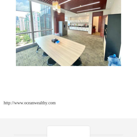
http://www.oceanwealthy.com
产品推荐