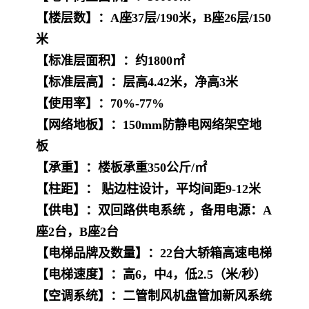
【楼层数】：A座37层/190米，B座26层/150
米
【标准层面积】：约1800㎡
【标准层高】：层高4.42米，净高3米
【使用率】：70%-77%
【网络地板】：150mm防静电网络架空地
板
【承重】：楼板承重350公斤/㎡
【柱距】： 贴边柱设计，平均间距9-12米
【供电】：双回路供电系统 ，备用电源：A
座2台，B座2台
【电梯品牌及数量】：22台大轿箱高速电梯
【电梯速度】：高6，中4，低2.5（米/秒）
【空调系统】：二管制风机盘管加新风系统