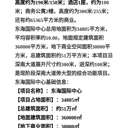
高度约为190米/150米；酒店1座，约为
100
米；商务公寓2幢，高度约为300米/255米；
还有约65365平方米的商业。
东海国际中心总用地面积为34805平方米，
平均容积率约10.80，地面规定建筑面积
360000平方米，地下商业空间面积30000平
方米，总建筑面积约51万平方米；本项目沿
深南大道展开尺寸约300米，进深约100米；
是现阶段深南大道旁大型的综合功能项目。
东海国际中心
基础信息：
【项目名称】：东海国际中心
【项目占地面积】：34805㎡
【总建筑面积】：约51万㎡
【地面建筑面积】：360000㎡
【地下商业面积】：30000㎡