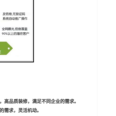
，高品质装修，满足不同企业的需求。
的需求，灵活机动。