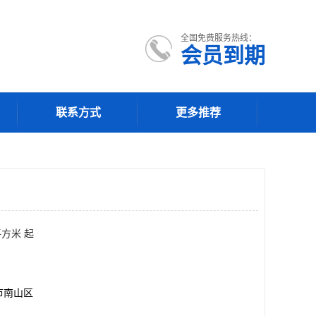
全国免费服务热线：
会员到期
联系方式
更多推荐
平方米 起
市南山区