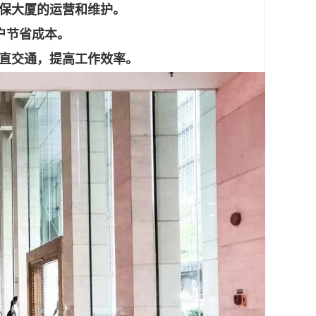
保大厦的运营和维护。
户节省成本。
垂直交通，提高工作效率。