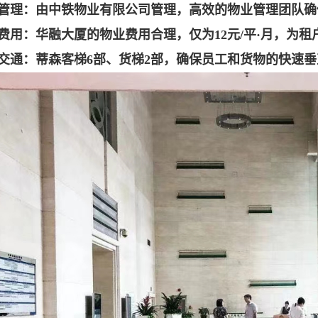
管理：由中铁物业有限公司管理，高效的物业管理团队确
费用：华融大厦的物业费用合理，仅为12元/平·月，为租
交通：蒂森客梯6部、货梯2部，确保员工和货物的快速