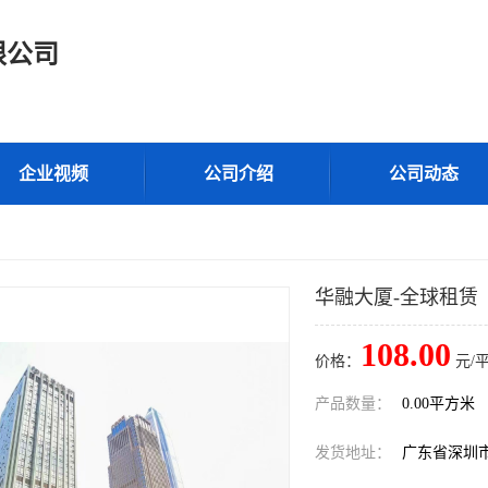
限公司
企业视频
公司介绍
公司动态
华融大厦-全球租赁
108.00
价格：
元/
产品数量：
0.00平方米
发货地址：
广东省深圳