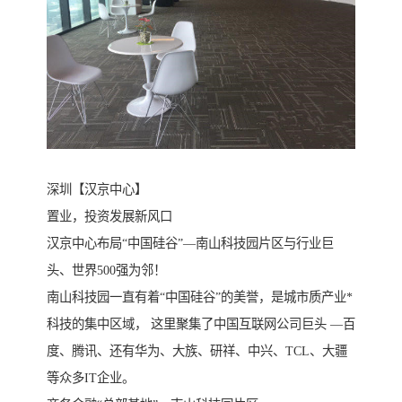
深圳【汉京中心】
置业，投资发展新风口
汉京中心布局“中国硅谷”—南山科技园片区与行业巨
头、世界500强为邻！
南山科技园一直有着“中国硅谷”的美誉，是城市质产业*
科技的集中区域， 这里聚集了中国互联网公司巨头 —百
度、腾讯、还有华为、大族、研祥、中兴、TCL、大疆
等众多IT企业。