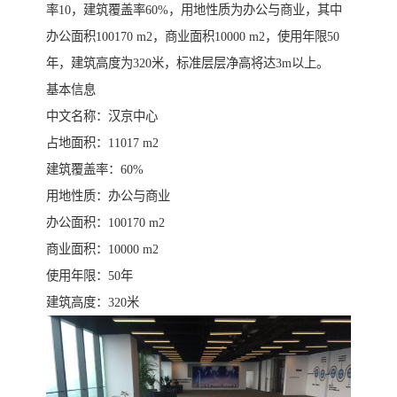
率10，建筑覆盖率60%，用地性质为办公与商业，其中
办公面积100170 m2，商业面积10000 m2，使用年限50
年，建筑高度为320米，标准层层净高将达3m以上。
基本信息
中文名称：汉京中心
占地面积：11017 m2
建筑覆盖率：60%
用地性质：办公与商业
办公面积：100170 m2
商业面积：10000 m2
使用年限：50年
建筑高度：320米