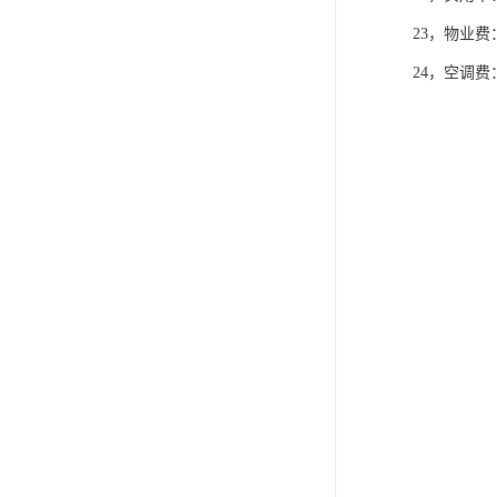
23，物业费：
24，空调费