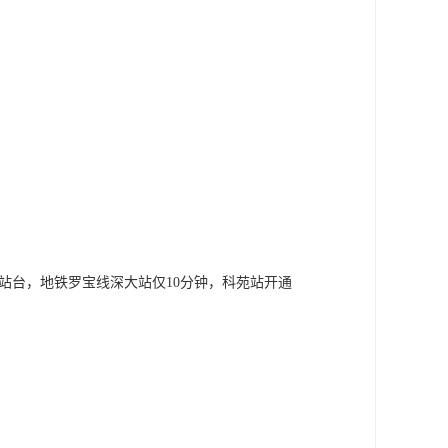
站台，地铁罗宝线深大站仅10分钟，科苑站开通