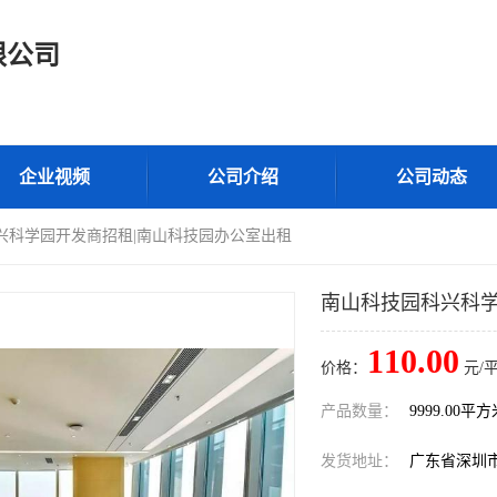
限公司
企业视频
公司介绍
公司动态
兴科学园开发商招租|南山科技园办公室出租
南山科技园科兴科学
110.00
价格：
元/
产品数量：
9999.00平
发货地址：
广东省深圳