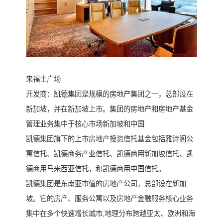
来福士广场
开发商：凯德集团是规模的房地产集团之一，总部设在
新加坡，并在新加坡上市。集团的房地产和房地产基金
管理业务集中于核心市场新加坡和中国
凯德集团旗下的上市房地产投资信托基金包括雅诗阁公
寓信托、凯德商务产业信托、凯德商用新加坡信托、凯
德商用马来西亚信托，和凯德商用中国信托。
凯德集团是东南亚市值的房地产公司，总部设在新加
坡。它的房产、服务公寓以及房地产金融服务核心业务
集中在多个快速增长城市,地理分布跨越亚太、欧洲和海