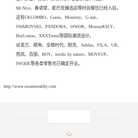
Mr.Nice、春语堂、星巴克臻选店等时尚餐饮已经入驻。
还有CKCOMBO、Guess、Misssixty、G-star、
SWAROVSKI、PANDORA、1#WOR、Moussy&SLY、
BoyLonon、XXXTrenta等国际潮流设计。
丝芙兰、顺电、全棉时代、耐克、Adidas、FILA、UR、
热风、百丽、BOY、nordic by nature、MOVEUP、
IWODE等各类零售也已确定开业。
http://www.oceanwealthy.com
产品推荐