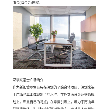
湾会(海合会)国家。
深圳来福士广场简介
作为新加坡零售巨头在深圳的个综合体项目，深圳来福
士广场也基本体现出了其水准。在外立面设计及交通规
划上，彰显自己的特点；在零售引进上，着力于南山年