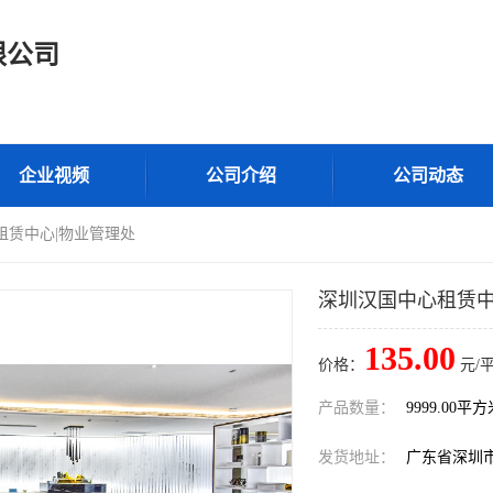
限公司
企业视频
公司介绍
公司动态
租赁中心|物业管理处
深圳汉国中心租赁中
135.00
价格：
元/
产品数量：
9999.00平
发货地址：
广东省深圳