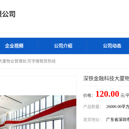
限公司
企业视频
公司介绍
公司动态
大厦物业管理处|写字楼租赁热线
深铁金融科技大厦物
120.00
价格：
元/
产品数量：
26000.00平
发货地址：
广东省深圳