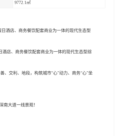
9772.1㎡
假日酒店、商务餐饮配套商业为一体的现代生态型
日酒店、商务餐饮配套商业为一体的现代生态型综
、交利、地段，构筑城市“心”动力、商务“心”坐
、深南大道一线景观！