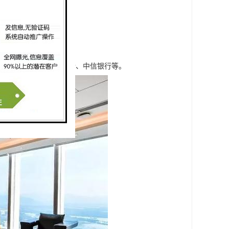
浦发银行、中国建设银行、中信银行等。