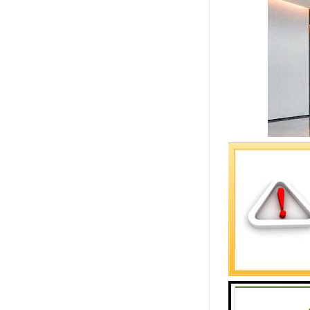
商业配套：大