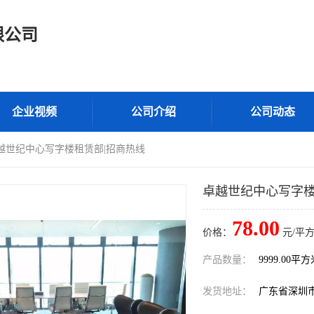
限公司
企业视频
公司介绍
公司动态
卓越世纪中心写字楼租赁部|招商热线
卓越世纪中心写字楼
78.00
价格：
元/平方
产品数量：
9999.00平
发货地址：
广东省深圳