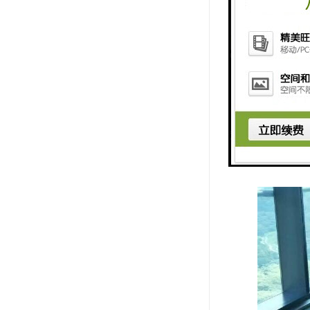
要大一些。