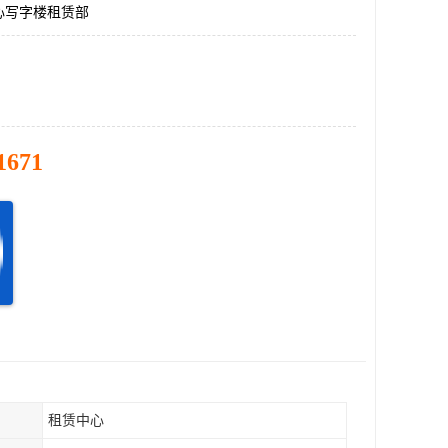
心写字楼租赁部
1671
租赁中心