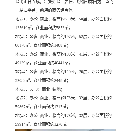
公寓组合而成，是集办公、居住、购物和休闲为一体的
一站式平台，前海的商务综合体。
地块1：办公+商业，楼高约310米，58层，办公面积约
125619㎡，商业面积约5852㎡；
地块2：公寓+商业，楼高约197米，52层，办公面积约
60178㎡，商业面积约1408㎡；
地块3：办公+商业，楼高约190米，41层，办公面积约
49139㎡，商业面积约40441㎡；
地块4：公寓+商业，楼高约110米，26层，办公面积约
32032㎡，商业面积约2448㎡；
地块5、6、9：商业+绿地；
地块7：办公+商业，楼高约178米，32层，办公面积约
59867㎡，商业面积约1317㎡；
地块8：办公+商业，楼高约178米，32层，办公面积约
59914㎡，商业面积约1270㎡。