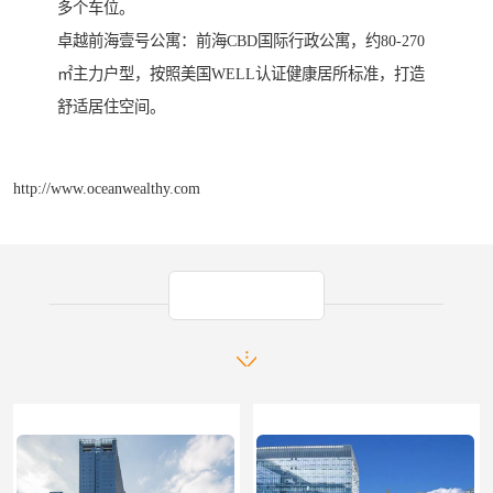
多个车位。
卓越前海壹号公寓：前海CBD国际行政公寓，约80-270
㎡主力户型，按照美国WELL认证健康居所标准，打造
舒适居住空间。
http://www.oceanwealthy.com
产品推荐