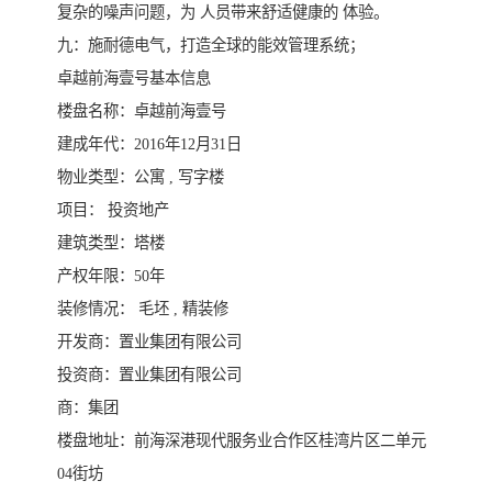
复杂的噪声问题，为 人员带来舒适健康的 体验。
九：施耐德电气，打造全球的能效管理系统；
卓越前海壹号基本信息
楼盘名称：卓越前海壹号
建成年代：2016年12月31日
物业类型：公寓 , 写字楼
项目： 投资地产
建筑类型：塔楼
产权年限：50年
装修情况： 毛坯 , 精装修
开发商：置业集团有限公司
投资商：置业集团有限公司
商：集团
楼盘地址：前海深港现代服务业合作区桂湾片区二单元
04街坊