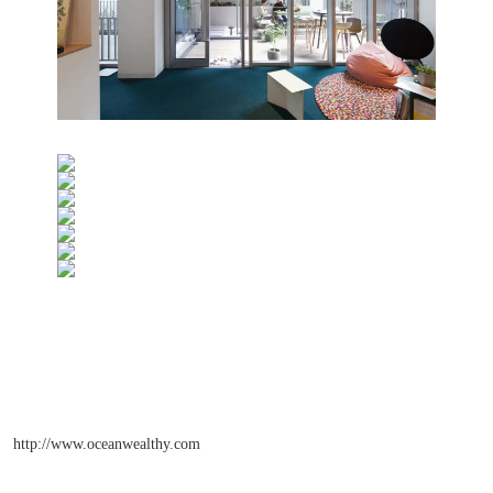
http://www.oceanwealthy.com