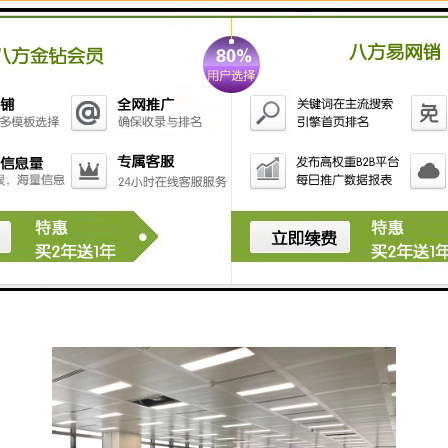
🔵交付标准