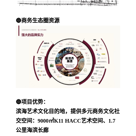
🔵商务生态圈资源
🔵项目优势：
滨海艺术文化目的地，提供多元商务文化社
交空间：9000㎡K11 HACC艺术空间、1.7
公里海滨长廊