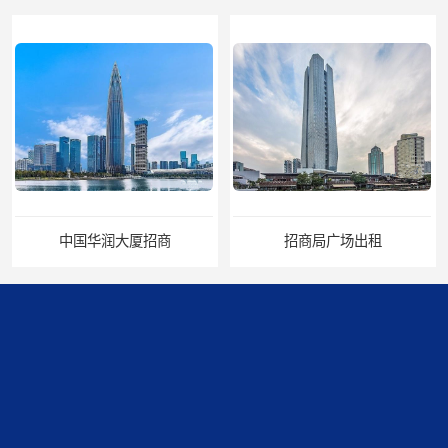
招商局广场出租