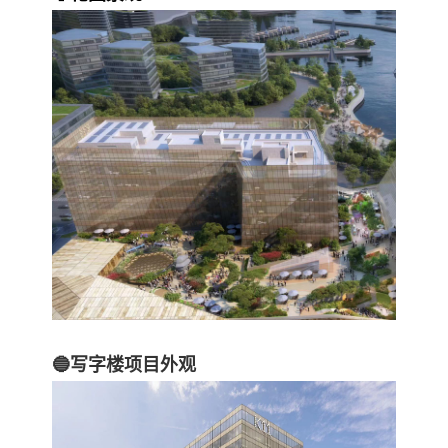
🔵写字楼项目外观