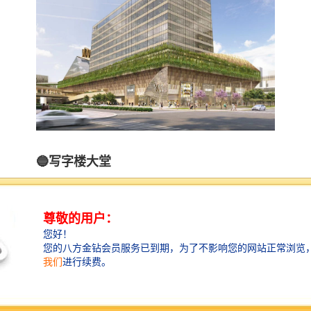
🔵写字楼大堂