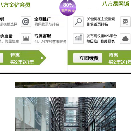
楼盘地址：深圳福田区福田中心区深南大道
2008号凤凰大厦