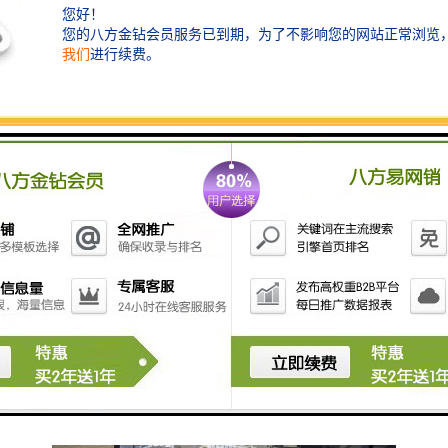
百家餐饮及高端酒店。