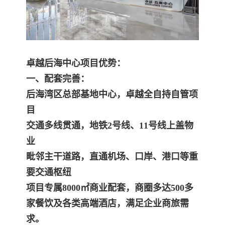
卓越后海中心项目优势：
一、配套完善：
后海湾区总部基地中心，卓越全自持自管项
目
交通多线贯通，地铁2号线、11号线上盖物
业
毗邻主干道路，直通机场、口岸、港口等重
要交通枢纽
项目专属8000㎡商业配套，商圈多达500多
家餐饮及各类高端酒店，满足企业商旅需
求。