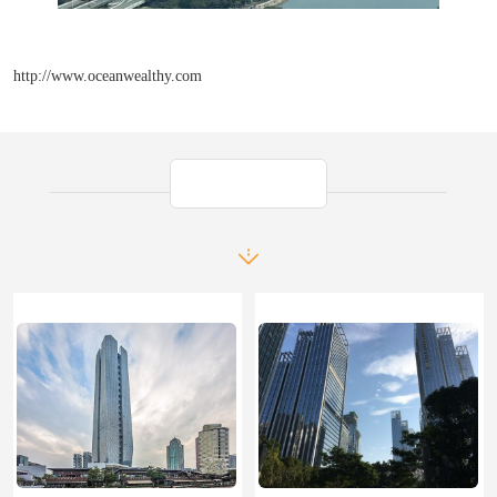
http://www.oceanwealthy.com
产品推荐