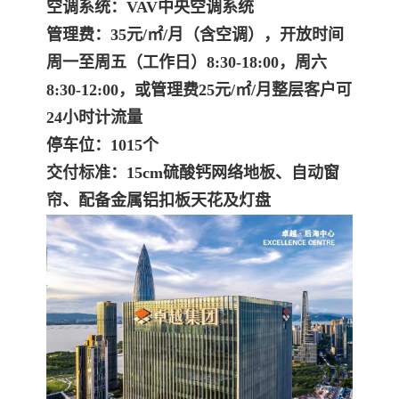
空调系统：VAV中央空调系统
管理费：35元/㎡/月（含空调），开放时间
周一至周五（工作日）8:30-18:00，周六
8:30-12:00，或管理费25元/㎡/月整层客户可
24小时计流量
停车位：1015个
交付标准：15cm硫酸钙网络地板、自动窗
帘、配备金属铝扣板天花及灯盘