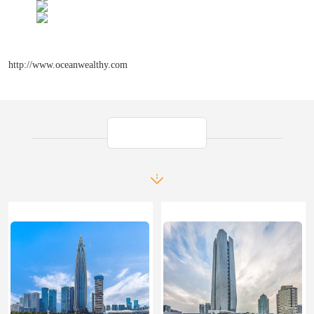
http://www.oceanwealthy.com
产品推荐