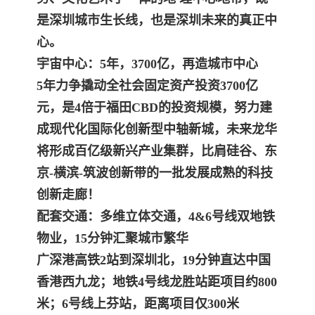
是深圳城市生长线，也是深圳未来的真正中
心。
宇宙中心：5年，3700亿，再造城市中心
5年力争撬动全社会固定资产投资3700亿
元，是4倍于福田CBD的投资规模，努力建
成现代化国际化创新型中轴新城，未来龙华
将形成百亿级新兴产业集群，比肩硅谷、东
京-横滨-筑波创新带的一批发展成熟的科技
创新走廊！
配套交通：多维立体交通，4&6号线双地铁
物业，15分钟汇聚城市繁华
广深港高铁2站到深圳北，19分钟直达中国
香港西九龙；地铁4号线龙胜站距项目约800
米；6号线上芬站，距离项目仅300米