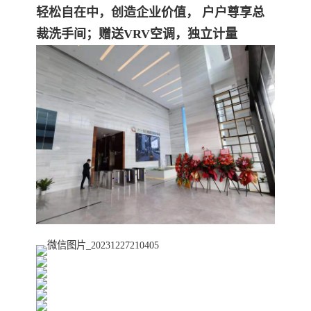
轻松自在中，创造企业价值， 户户尊享总
裁洗手间；赠送VRV空调，独立计量