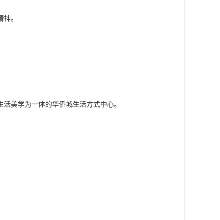
精神。
生活美学为一体的华侨城生活方式中心。