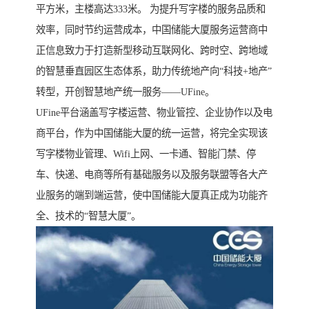
平方米，主楼高达333米。 为提升写字楼的服务品质和
效率，同时节约运营成本，中国储能大厦服务运营商中
正信息致力于打造新型移动互联网化、跨时空、跨地域
的智慧垂直园区生态体系，助力传统地产向“科技+地产”
转型，开创智慧地产统一服务——UFine。
UFine平台涵盖写字楼运营、物业管控、企业协作以及电
商平台，作为中国储能大厦的统一运营，将完全实现该
写字楼物业管理、Wifi上网、一卡通、智能门禁、停
车、快递、电商等所有基础服务以及服务联盟等各大产
业服务的端到端运营，使中国储能大厦真正成为功能齐
全、技术的“智慧大厦”。