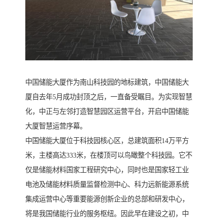
中国储能大厦作为南山科技园的地标建筑，中国储能大
厦自去年5月成功封顶之后，一直备受瞩目。为实现智慧
化，中正与左邻打造智慧园区运营平台，开启中国储能
大厦智慧运营序幕。
中国储能大厦位于科技园核心区，总建筑面积14万平方
米，主楼高达333米，在楼顶可以鸟瞰整个科技园。它不
仅是储能材料国家工程研究中心，同时也是国家轻工业
电池及储能材料质量监督检测中心、科力远新能源系统
集成运营中心等重要能源创新企业的总部和研发中心，
将是我国储能行业的服务枢纽。因此早在建设之初，中