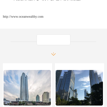
http://www.oceanwealthy.com
产品推荐