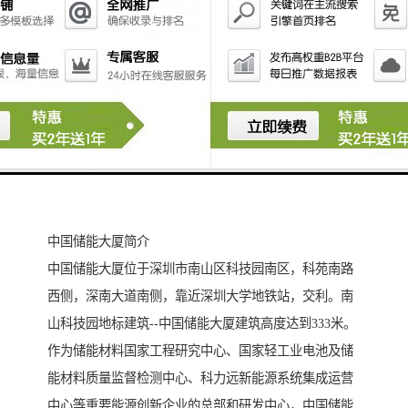
中国储能大厦简介
中国储能大厦位于深圳市南山区科技园南区，科苑南路
西侧，深南大道南侧，靠近深圳大学地铁站，交利。南
山科技园地标建筑--中国储能大厦建筑高度达到333米。
作为储能材料国家工程研究中心、国家轻工业电池及储
能材料质量监督检测中心、科力远新能源系统集成运营
中心等重要能源创新企业的总部和研发中心，中国储能