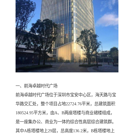
一、前海卓越时代广场
前海卓越时代广场位于深圳市宝安中心区，海天路与宝
华路交汇处，整个项目占地22724.76平米，总建筑面积
180524.95平方米，由A、B两座塔楼与商业裙楼组成，
是一座集办公、商业为一体的综合性高层综合建筑群。
其中A栋塔楼地上29层，总高度136.2米，B栋塔楼地上