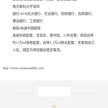
南方医科大学深圳
银行/ATM光大银行、农业银行、招商银行、包商银行、
建设银行、工商银行
邮局/快递中国邮政
其他市政配套：宝安区、图书馆、少年宫等；项目自带
约13万㎡商务配套，自带1.3万㎡商业配套，多家商店已
入驻，固定为项目输出稳定客流。
http://www.oceanwealthy.com
产品推荐