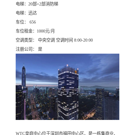
电梯：20部+2部消防梯
电梯：迅达
车位： 656
车位租金：1000元/月
空调类型： 中央空调 空调时间 8:00-20:00
注册公司： 是
WTC皇庭中心位于深圳市福田中心区、是一栋集商业、