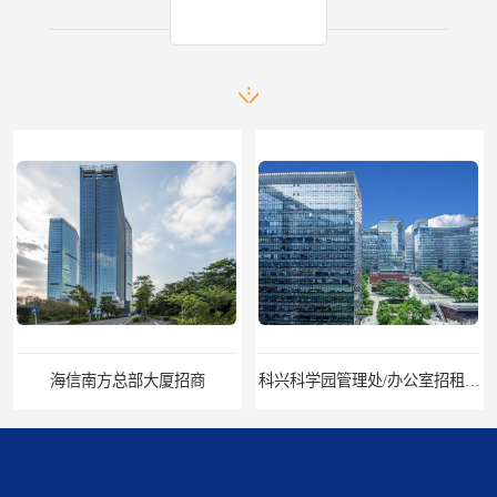
产品推荐
海信南方总部大厦招商
科兴科学园管理处/办公室招租/租金价格