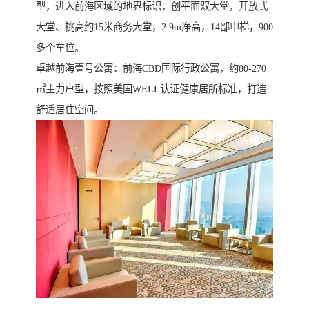
型，进入前海区域的地界标识，创平面双大堂，开放式
大堂、挑高约15米商务大堂，2.9m净高，14部申梯，900
多个车位。
卓越前海壹号公寓：前海CBD国际行政公寓，约80-270
㎡主力户型，按照美国WELL认证健康居所标准，打造
舒适居住空间。