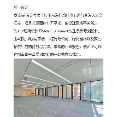
项目简介
卓 越前海壹号项目位于前海桂湾桂湾五路与梦海大道交
汇处，项目总建面约47万平米，由全球建筑事务所之一
的TFP建筑设计师Stefan Krummeck先生负责规划设计。
由4栋超甲级写字楼、2栋行政公寓、绿化园林以及商业
裙楼组成的商务综合体。丰富的业态规划，使企业可以
在前海壹号享受到便利的一站式办公体验。