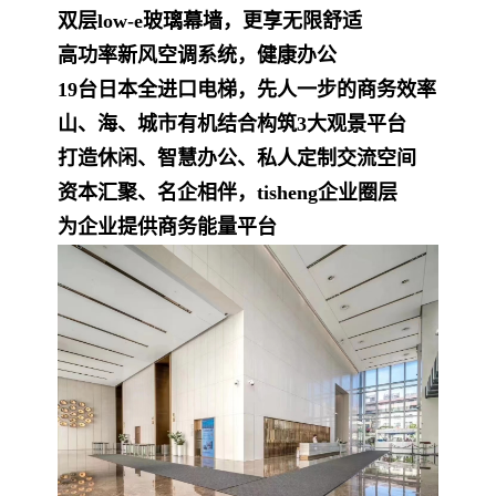
双层low-e玻璃幕墙，更享无限舒适
高功率新风空调系统，健康办公
19台日本全进口电梯，先人一步的商务效率
山、海、城市有机结合构筑3大观景平台
打造休闲、智慧办公、私人定制交流空间
资本汇聚、名企相伴，tisheng企业圈层
为企业提供商务能量平台