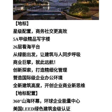
【地标】
星级配置，商务社交更高效
5A甲级精品写字楼
26层看海平台
从绿能出发，让建筑与人同步呼吸
商业巨擘，就此远航！
创新探索，打造精细化管理
营造国际级企业办公环境
全新建筑高度，开创企业商业新思维
【地标配置】
360°山海环幕，环球企业能量中心
美国LEED绿色建筑金级认证