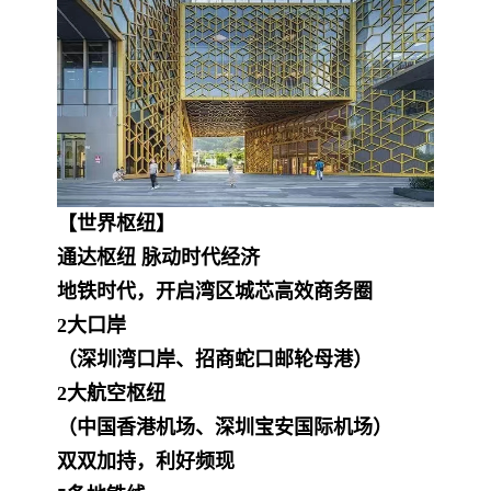
【世界枢纽】
通达枢纽 脉动时代经济
地铁时代，开启湾区城芯高效商务圈
2大口岸
（深圳湾口岸、招商蛇口邮轮母港）
2大航空枢纽
（中国香港机场、深圳宝安国际机场）
双双加持，利好频现