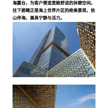
海露台，为客户营造宽敞舒适的休憩空间。
往下俯瞰正是海上世界片区的绝美景观，依
山伴海，兼具宁静与活力。