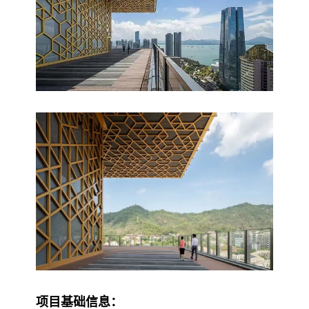
项目基础信息：