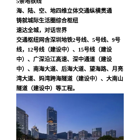
5条地铁线
海、陆、空、地四维立体交通纵横贯通
铸就城际生活圈综合枢纽
速达全城，对话世界
交通枢纽网含深圳地铁2号线、5号线、9号
线，12号线（建设中）、15号线（建设
中）、广深沿江高速、深中通道（建设
中）、南海大道、后海大道、望海路、月亮
湾大道、妈湾跨海隧道（建设中）、大南山
隧道（建设中）等工程。