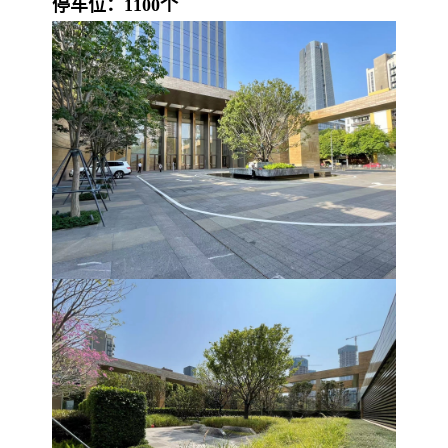
停车位：1100个