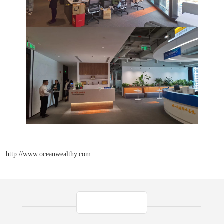
http://www.oceanwealthy.com
产品推荐