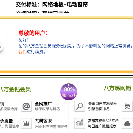
交付标准：网络地板+电动窗帘
交楼时间：现楼已交付