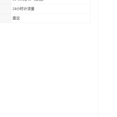
24小时计流量
面议