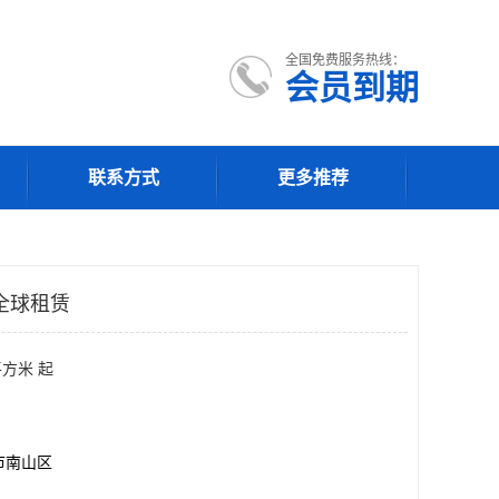
全国免费服务热线：
会员到期
联系方式
更多推荐
全球租赁
平方米 起
市南山区