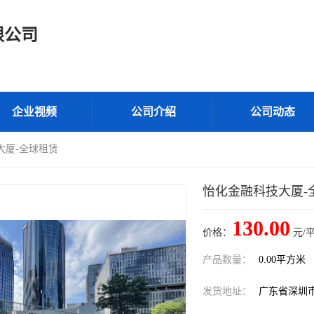
限公司
企业视频
公司介绍
公司动态
大厦-全球租赁
怡化金融科技大厦-
130.00
价格：
元/
产品数量：
0.00平方米
发货地址：
广东省深圳