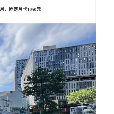
月、固定月卡1050元