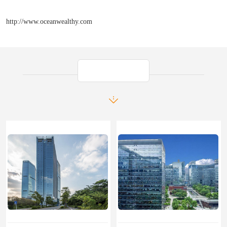
http://www.oceanwealthy.com
产品推荐