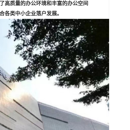
了高质量的办公环境和丰富的办公空间
合各类中小企业落户发展。