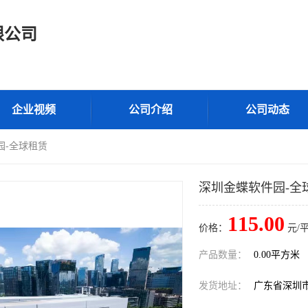
限公司
企业视频
公司介绍
公司动态
园-全球租赁
深圳金蝶软件园-全
115.00
价格：
元/
产品数量：
0.00平方米
发货地址：
广东省深圳