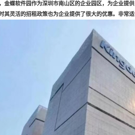
，金蝶软件园作为深圳市南山区的企业园区，为企业提供
时其灵活的招租政策也为企业提供了很大的优惠。非常适