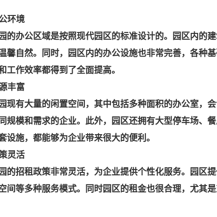
办公环境
园的办公区域是按照现代园区的标准设计的。园区内的建
温馨自然。同时，园区内的办公设施也非常完善，各种基
和工作效率都得到了全面提高。
资源丰富
园现有大量的闲置空间，其中包括多种面积的办公室，会
同规模和需求的企业。此外，园区还拥有大型停车场、餐
套设施，都能够为企业带来很大的便利。
政策灵活
园的招租政策非常灵活，为企业提供个性化服务。园区提
空间等多种服务模式。同时园区的租金也很合理，尤其是