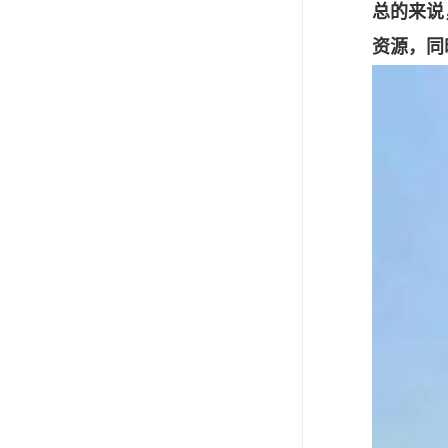
总的来说
资源，同