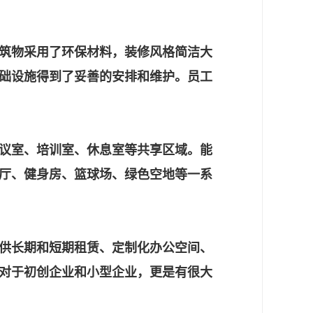
筑物采用了环保材料，装修风格简洁大
础设施得到了妥善的安排和维护。员工
议室、培训室、休息室等共享区域。能
厅、健身房、篮球场、绿色空地等一系
供长期和短期租赁、定制化办公空间、
对于初创企业和小型企业，更是有很大