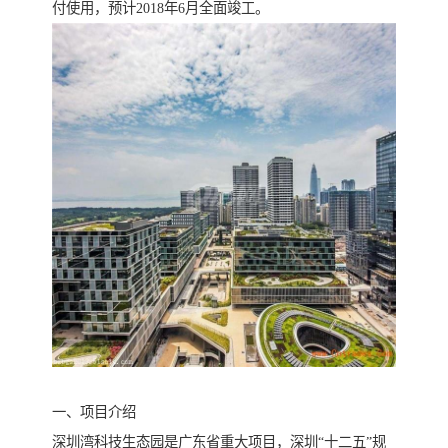
付使用，预计2018年6月全面竣工。
一、项目介绍
深圳湾科技生态园是广东省重大项目，深圳“十二五”规