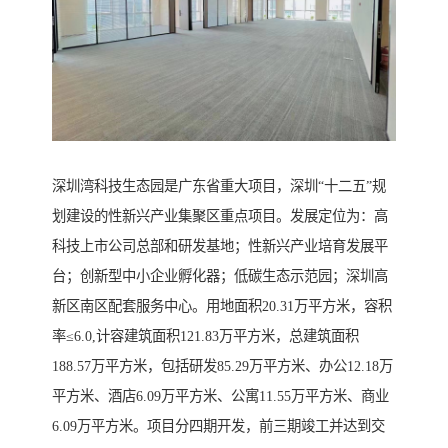
深圳湾科技生态园是广东省重大项目，深圳“十二五”规
划建设的性新兴产业集聚区重点项目。发展定位为：高
科技上市公司总部和研发基地；性新兴产业培育发展平
台；创新型中小企业孵化器；低碳生态示范园；深圳高
新区南区配套服务中心。用地面积20.31万平方米，容积
率≤6.0,计容建筑面积121.83万平方米，总建筑面积
188.57万平方米，包括研发85.29万平方米、办公12.18万
平方米、酒店6.09万平方米、公寓11.55万平方米、商业
6.09万平方米。项目分四期开发，前三期竣工并达到交