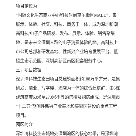
项目定位为
“国际文化生态商业中心科技时尚享乐街区MALL”，集
展示、体验、社交、科技、商务于一体，成为深圳新潮
高科技/电子产品研发、发布、展示、体验、销售聚集
地，是未来全深圳人群的电子消费体验的地。高科技上
市公司总部和研发基地、性新兴产业培育发展平台、低
碳生态示范园、深圳高新区南区配套服务中心。
三，项目数据
深圳湾科技生态园项目总建筑面积约188万平方米，是集
研发、商业、写字楼、酒店为一体的综合建筑群，由6栋
建筑高度63米至273米不等的塔楼及裙房组成，是深圳市
“十二五”期间性新兴产业基地和集聚区建设的重点工程
项目。
园区简介
深圳湾科技生态城地处深圳湾区的核心地带，是深圳湾