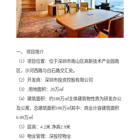
一， 项目简介
（1）项目位置：位于深圳市南山区高新技术产业园南
区，沙河西路与白石路交汇处。
（2）开发商：深圳市投资控股有限公司
（3）,用地面积：20万㎡
（4）建筑面积：约188万㎡主体建筑物性质为研发办公
及公寓，总建筑面积188万㎡其中：商业计容建筑面积
6.09万㎡
（5）层高：4.2米 净高2.9米
（6）物业管理：深投控物业