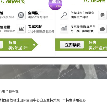
白玉兰特外观
深圳西部恒明珠国际金融中心白玉兰特外观 8个特色转角视野