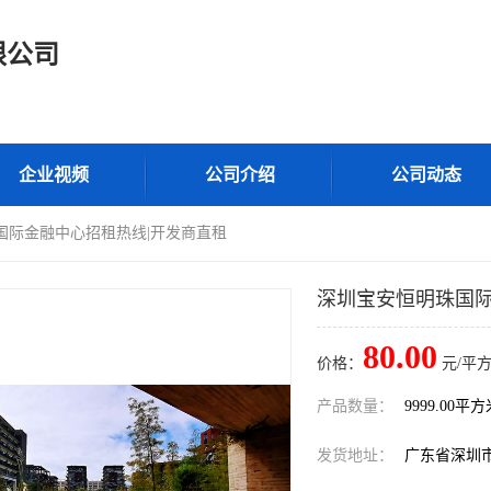
限公司
企业视频
公司介绍
公司动态
国际金融中心招租热线|开发商直租
深圳宝安恒明珠国际
80.00
价格：
元/平方
产品数量：
9999.00平
发货地址：
广东省深圳