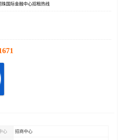
明珠国际金融中心招租热线
1671
中心
招商中心