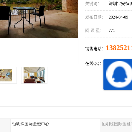
关键词：
深圳宝安恒
发布日期：
2024-04-09
阅 读 量：
771
1382521
销售电话：
在线QQ：
恒明珠国际金融中心
恒明珠国际金融