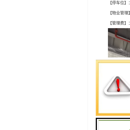
【停车位】：
【物业管理
【管理费】：