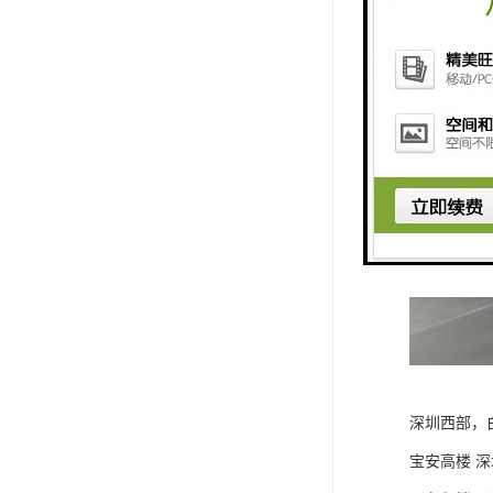
深圳西部，
宝安高楼 