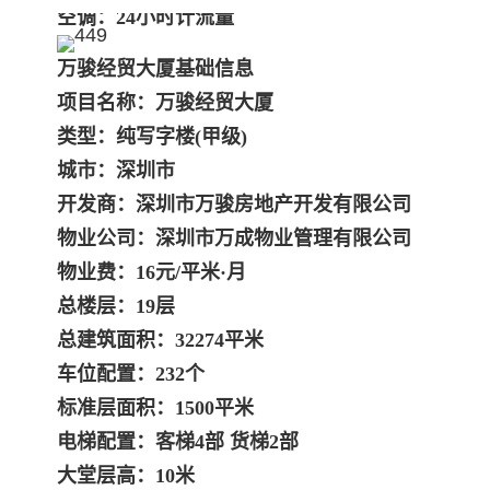
空调：24小时计流量
万骏经贸大厦基础信息
项目名称：万骏经贸大厦
类型：纯写字楼(甲级)
城市：深圳市
开发商：深圳市万骏房地产开发有限公司
物业公司：深圳市万成物业管理有限公司
物业费：16元/平米·月
总楼层：19层
总建筑面积：32274平米
车位配置：232个
标准层面积：1500平米
电梯配置：客梯4部 货梯2部
大堂层高：10米