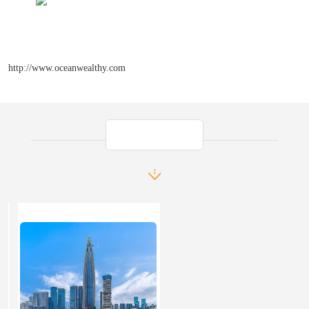
http://www.oceanwealthy.com
产品推荐