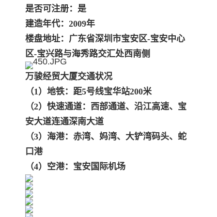
是否可注册：是
建造年代：2009年
楼盘地址：广东省深圳市宝安区-宝安中心
区-宝兴路与海秀路交汇处西南侧
万骏经贸大厦交通状况
（1）地铁：距5号线宝华站200米
（2）快速通道：西部通道、沿江高速、宝
安大道连通深南大道
（3）海港：赤湾、妈湾、大铲湾码头、蛇
口港
（4）空港：宝安国际机场