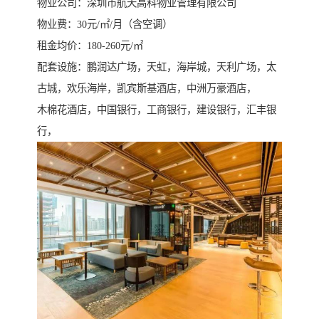
物业公司：深圳市航天高科物业管理有限公司
物业费：30元/㎡/月（含空调）
租金均价：180-260元/㎡
配套设施：鹏润达广场，天虹，海岸城，天利广场，太
古城，欢乐海岸，凯宾斯基酒店，中洲万豪酒店，
木棉花酒店，中国银行，工商银行，建设银行，汇丰银
行，