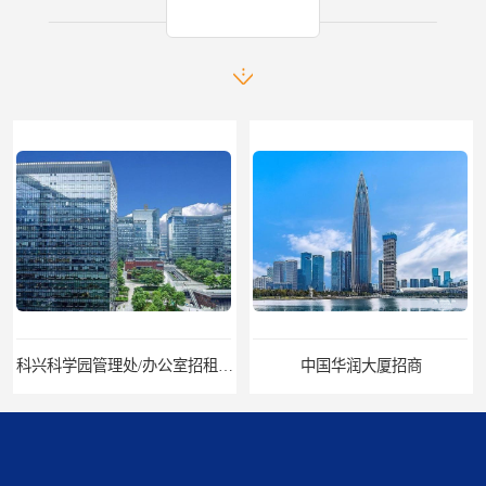
产品推荐
中国华润大厦招商
招商局广场出租